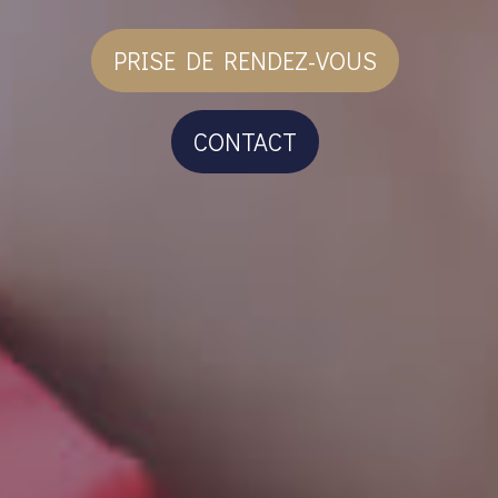
PRISE DE RENDEZ-VOUS
CONTACT