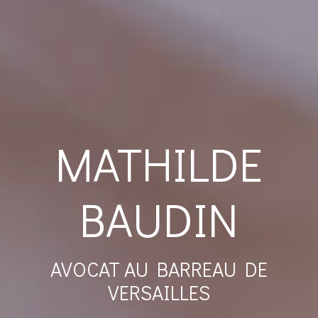
MATHILDE
BAUDIN
AVOCAT AU BARREAU DE
VERSAILLES