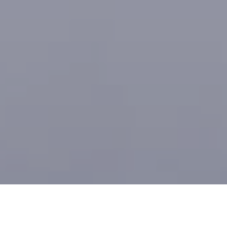
DOMAINES DE COMPÉTENCES